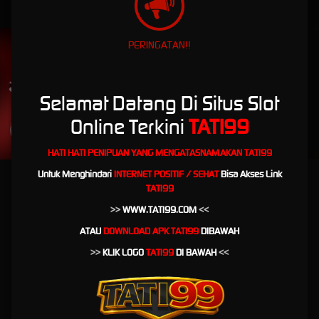
UNDUH
PERINGATAN!!
TATI99 APP
Nikmati berbagai permainan dalam satu
genggaman
Selamat Datang Di Situs Slot
Online Terkini
TATI
99
UNDUH
PANDUAN INSTALASI
HATI HATI PENIPUAN YANG MENGATASNAMAKAN TATI99
Untuk Menghindari
INTERNET POSITIF / SEHAT
Bisa Akses Link
TATI99 Platform Asli Kualitas Situs Good Terpercaya
TATI99
>>
WWW.TATI99.COM
<<
TATI99 Platform Asli Kualitas
ATAU
DOWNLOAD APK
TATI99
DIBAWAH
Situs Good Terpercaya
>>
KLIK LOGO
TATI99
DI BAWAH
<<
Tati99 merupakan platform asli kualitas situs good resmi terbaik dengan akses login
gampang menggunakan link alternatif tati 99 terpercaya.