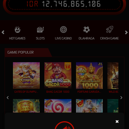
IDR
12,746,865,106
HOT GAMES
SLOTS
LIVE CASINO
OLAHRAGA
CRASH GAME
A
GAME POPULER
GATES OF OLYMPUS POP
BANG GACOR 1000
FORTUNE GARUDA 1000
×
FORTUNE GEMS 500
SWEET BONANZA 2500
GATES OF OLYMPUS 1000
MAHJONG WAYS