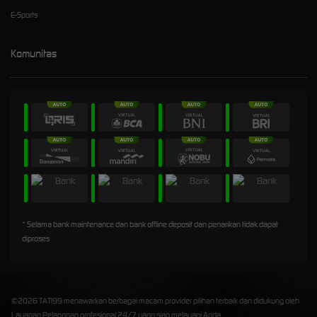
E-Sports
Komunitas
* Selama bank maintenance dan bank offline deposit dan penarikan tidak dapat
diproses
©2026 TATI99 menawarkan berbagai macam provider pilihan terbaik dan didukung oleh
Layanan Pelanggan profesional 24/7 yang siap melayani Anda.