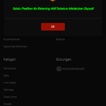
Selalu Pastikan No Rekening Aktif Sebelum Melakukan Deposit
Kebijaksanaan
Platform
TENTANG KAMI
Promosi
OK
Responsible Gambling
Loyalty
Pusat Bantuan
Referral
Syarat dan Ketentuan
Kategori
Dukungan
Hot Games
+6282299192938
Slots
Live Casino
Olahraga
Crash Game
Arcade