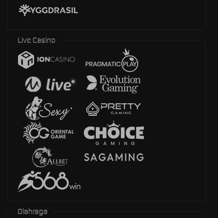
Live Casino
Olahraga