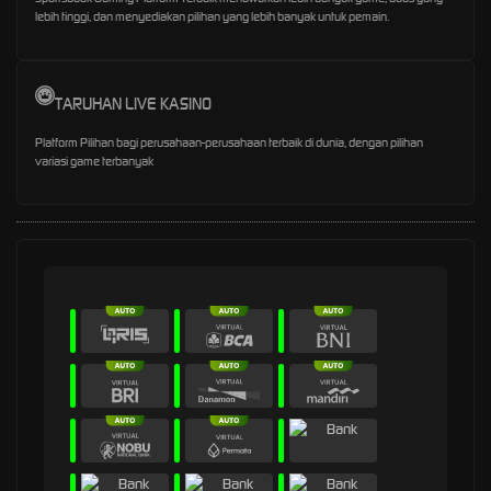
lebih tinggi, dan menyediakan pilihan yang lebih banyak untuk pemain.
TARUHAN LIVE KASINO
Platform Pilihan bagi perusahaan-perusahaan terbaik di dunia, dengan pilihan
variasi game terbanyak