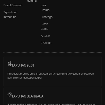
Referral
Pusat Bantuan
Live
Casino
Syarat dan
Ketentuan
Olahraga
Crash
Game
Arcade
E-Sports
TARUHAN SLOT
Penyedia slot online dengan beragam pilihan game menarik yang memudahkan
pemain untuk mencapai jackpot
TARUHAN OLAHRAGA
Sportsbook Gaming Platform Terbaik menawarkan lebih banyak game, odds yang