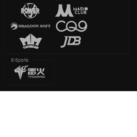
E-Sports