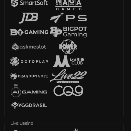
Live Casino