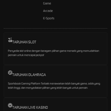
Game
Arcade
E-Sports
TARUHAN SLOT
Penyedia slot online dengan beragam pilihan game menarik yang memudahkan
pemain untuk mencapai jackpot
TARUHAN OLAHRAGA
Sportsbook Gaming Platform Terbaik menawarkan lebih banyak game, odds yang
lebih tinggi, dan menyediakan pilihan yang lebih banyak untuk pemain.
TARUHAN LIVE KASINO