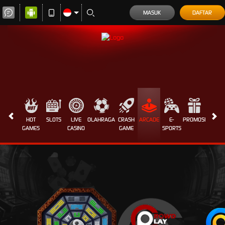
MASUK
DAFTAR
HOT
SLOTS
LIVE
OLAHRAGA
CRASH
ARCADE
E-
PROMOSI
GAMES
CASINO
GAME
SPORTS