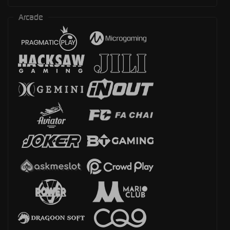
Arcade