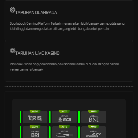
TARUHAN OLAHRAGA
Sportsbook Gaming Platform Terbaik menawarkan lebih banyak game, odds yang
lebih tinggi, dan menyediakan pilihan yang lebih banyak untuk pemain.
TARUHAN LIVE KASINO
Platform Pilihan bagi perusahaan-perusahaan terbaik di dunia, dengan pilihan
variasi game terbanyak