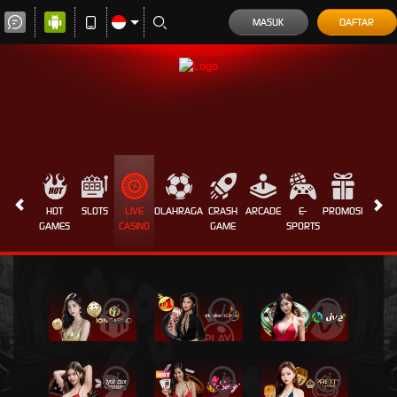
MASUK
DAFTAR
HOT
SLOTS
LIVE
OLAHRAGA
CRASH
ARCADE
E-
PROMOSI
GAMES
CASINO
GAME
SPORTS
i
i
i
i
i
i