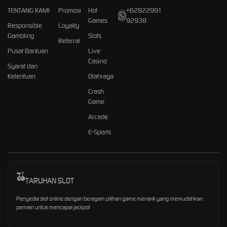
TENTANG KAMI
Promosi
Hot
+62822991
Games
92938
Responsible
Loyalty
Gambling
Slots
Referral
Pusat Bantuan
Live
Casino
Syarat dan
Ketentuan
Olahraga
Crash
Game
Arcade
E-Sports
TARUHAN SLOT
Penyedia slot online dengan beragam pilihan game menarik yang memudahkan
pemain untuk mencapai jackpot