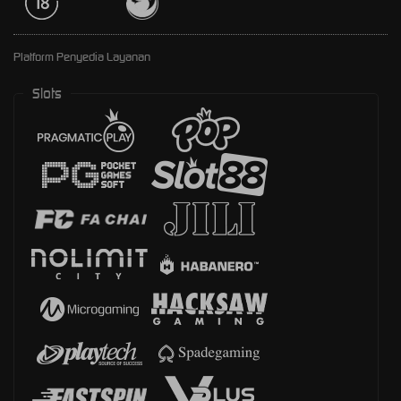
Platform Penyedia Layanan
Slots