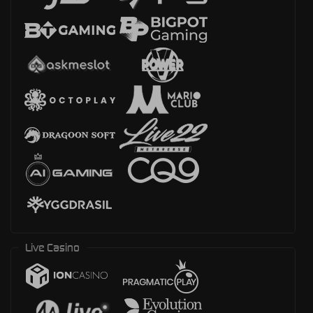
Live Casino