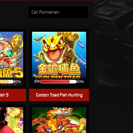
87%
RTP
83%
ish 5
Golden Toad Fish Hunting