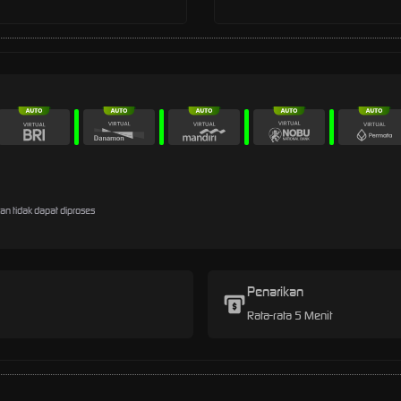
an tidak dapat diproses
Penarikan
Rata-rata 5 Menit