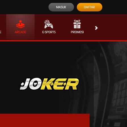
MASUK
DAFTAR
E
ARCADE
E-SPORTS
PROMOSI