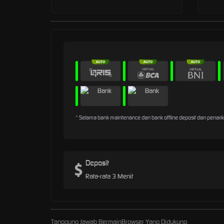
* Selama bank maintenance dan bank offline deposit dan penarik
Deposit
Rata-rata 3 Menit
Tanggung Jawab Bermain
Browser Yang Didukung